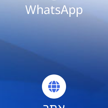
WhatsApp
אתר