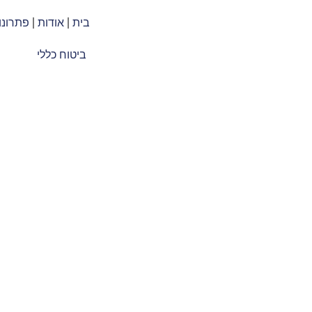
בית
אודות
פתרונו
ביטוח כללי
מדיניות פרטי