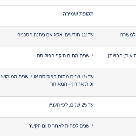
תקופת שמירה
 למשרה
עד 12 חודשים, אלא אם ניתנה הסכמה
יעות, חבויות)
7 שנים מתום תוקף הפוליסה
עד 15 שנים מתום הפוליסה או 7 שנים ממימוש
זכות אחרון – המאוחר
עד 25 שנים, לפי העניין
7 שנים לפחות לאחר סיום הקשר