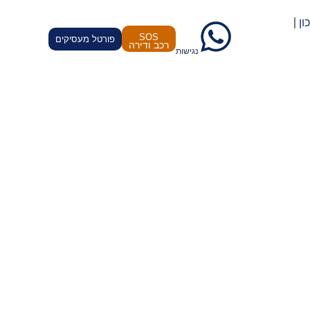
ון
SOS
פורטל מעסיקים
נגישות