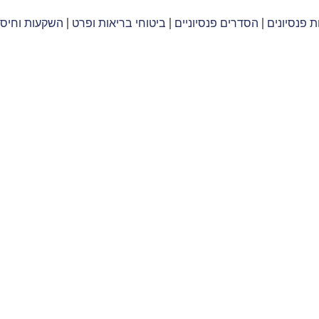
ת פנסיונים
הסדרים פנסיוניים
ביטוחי בריאות ופרט
השקעות וחיסכ
ות לנדאו יובל