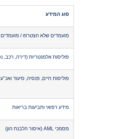
סוג המידע
מועמדים שלא הצטרפו / מועמדים
פוליסות אלמנטריות (דירה, רכב, נס
פוליסות חיים, פנסיה, סיעוד ואכ"ע
מידע רפואי ותביעות בריאות
מסמכי AML (איסור הלבנת הון)