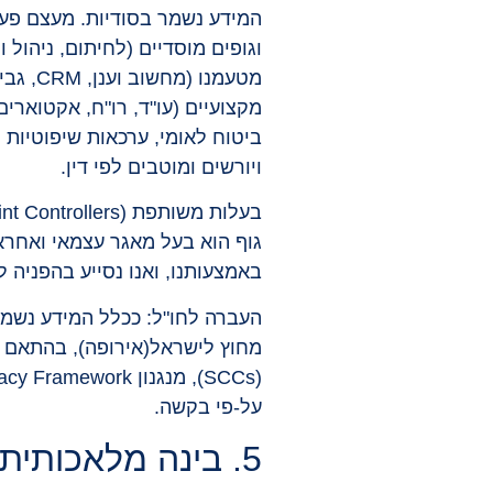
המידע נשמר בסודיות. מעצם פעיל
וגופים מוסדיים (לחיתום, ניהול
מטעמנו
מקצועיים (עו"ד, רו"ח, אקטוארי
ביטוח לאומי, ערכאות שיפוטיות ו
ויורשים ומוטבים לפי דין.
גוף הוא בעל מאגר עצמאי ואחרא
באמצעותנו, ואנו נסייע בהפניה 
העברה לחו"ל: ככלל המידע נשמר
על-פי בקשה.
5. בינה מלאכותית ועיבוד אוטומטי